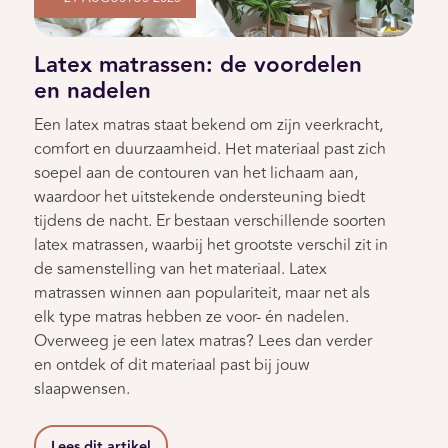
Latex matrassen: de voordelen
en nadelen
Een latex matras staat bekend om zijn veerkracht,
comfort en duurzaamheid. Het materiaal past zich
soepel aan de contouren van het lichaam aan,
waardoor het uitstekende ondersteuning biedt
tijdens de nacht. Er bestaan verschillende soorten
latex matrassen, waarbij het grootste verschil zit in
de samenstelling van het materiaal. Latex
matrassen winnen aan populariteit, maar net als
elk type matras hebben ze voor- én nadelen.
Overweeg je een latex matras? Lees dan verder
en ontdek of dit materiaal past bij jouw
slaapwensen.
Lees dit artikel