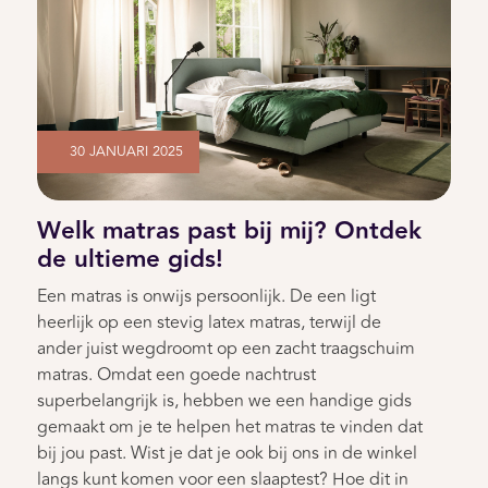
30 JANUARI 2025
Welk matras past bij mij? Ontdek
de ultieme gids!
Een matras is onwijs persoonlijk. De een ligt
heerlijk op een stevig latex matras, terwijl de
ander juist wegdroomt op een zacht traagschuim
matras. Omdat een goede nachtrust
superbelangrijk is, hebben we een handige gids
gemaakt om je te helpen het matras te vinden dat
bij jou past. Wist je dat je ook bij ons in de winkel
langs kunt komen voor een slaaptest? Hoe dit in