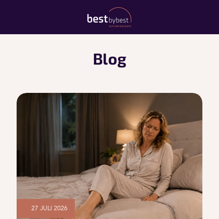
Blog
27 JULI 2026