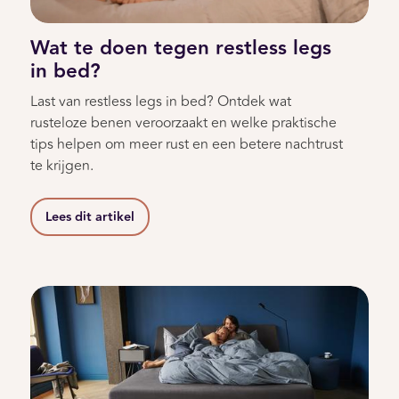
Wat te doen tegen restless legs
in bed?
Last van restless legs in bed? Ontdek wat
rusteloze benen veroorzaakt en welke praktische
tips helpen om meer rust en een betere nachtrust
te krijgen.
Lees dit artikel