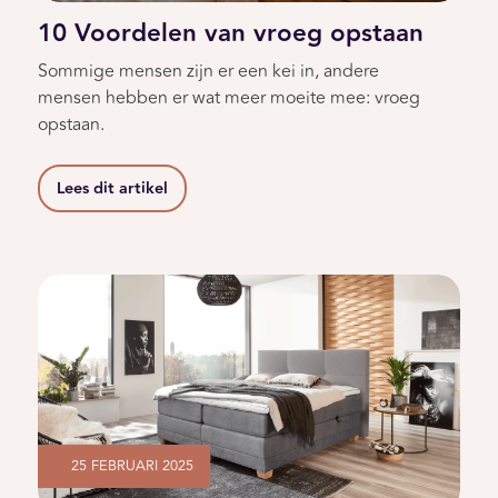
10 Voordelen van vroeg opstaan
Sommige mensen zijn er een kei in, andere
mensen hebben er wat meer moeite mee: vroeg
opstaan.
Lees dit artikel
25 FEBRUARI 2025