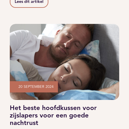
Lees dit artikel
20 SEPTEMBER 2024
Het beste hoofdkussen voor
zijslapers voor een goede
nachtrust