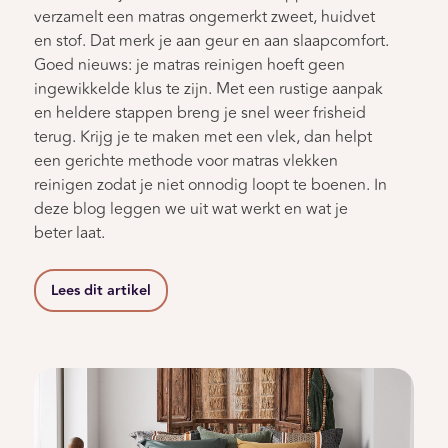
verzamelt een matras ongemerkt zweet, huidvet
en stof. Dat merk je aan geur en aan slaapcomfort.
Goed nieuws: je matras reinigen hoeft geen
ingewikkelde klus te zijn. Met een rustige aanpak
en heldere stappen breng je snel weer frisheid
terug. Krijg je te maken met een vlek, dan helpt
een gerichte methode voor matras vlekken
reinigen zodat je niet onnodig loopt te boenen. In
deze blog leggen we uit wat werkt en wat je
beter laat.
Lees dit artikel