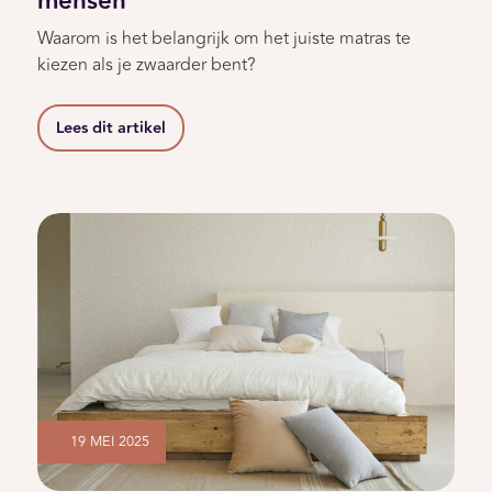
mensen
Waarom is het belangrijk om het juiste matras te
kiezen als je zwaarder bent?
Lees dit artikel
19 MEI 2025