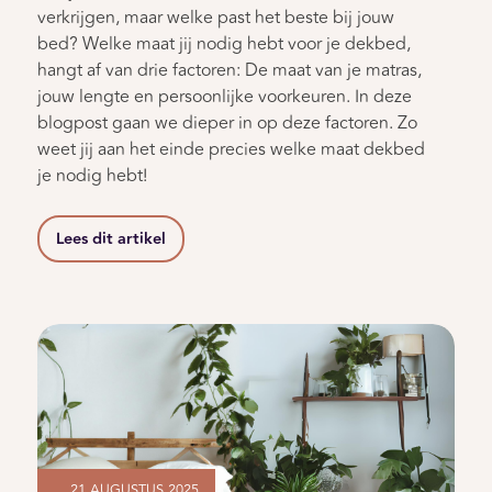
verkrijgen, maar welke past het beste bij jouw
bed? Welke maat jij nodig hebt voor je dekbed,
hangt af van drie factoren: De maat van je matras,
jouw lengte en persoonlijke voorkeuren. In deze
blogpost gaan we dieper in op deze factoren. Zo
weet jij aan het einde precies welke maat dekbed
je nodig hebt!
Lees dit artikel
21 AUGUSTUS 2025