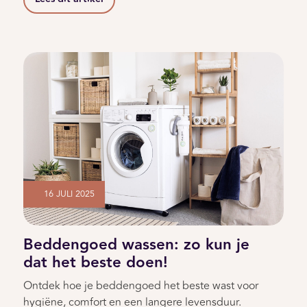
16 JULI 2025
Beddengoed wassen: zo kun je
dat het beste doen!
Ontdek hoe je beddengoed het beste wast voor
hygiëne, comfort en een langere levensduur.