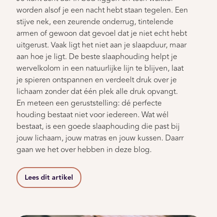
worden alsof je een nacht hebt staan tegelen. Een
stijve nek, een zeurende onderrug, tintelende
armen of gewoon dat gevoel dat je niet echt hebt
uitgerust. Vaak ligt het niet aan je slaapduur, maar
aan hoe je ligt. De beste slaaphouding helpt je
wervelkolom in een natuurlijke lijn te blijven, laat
je spieren ontspannen en verdeelt druk over je
lichaam zonder dat één plek alle druk opvangt.
En meteen een geruststelling: dé perfecte
houding bestaat niet voor iedereen. Wat wél
bestaat, is een goede slaaphouding die past bij
jouw lichaam, jouw matras en jouw kussen. Daarr
gaan we het over hebben in deze blog.
Lees dit artikel