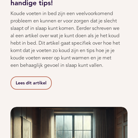
handige tips!
Koude voeten in bed zijn een veelvoorkomend
probleem en kunnen er voor zorgen dat je slecht
slaapt of in slaap kunt komen. Eerder schreven we
al een artikel over wat je kunt doen als je het koud
hebt in bed. Dit artikel gaat specifiek over hoe het
komt dat je voeten zo koud zijn en tips hoe je je
koude voeten weer op kunt warmen en je met
een behaaglijk gevoel in slaap kunt vallen.
Lees dit artikel