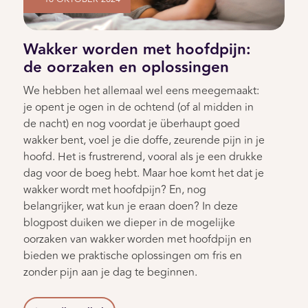
Wakker worden met hoofdpijn:
de oorzaken en oplossingen
We hebben het allemaal wel eens meegemaakt:
je opent je ogen in de ochtend (of al midden in
de nacht) en nog voordat je überhaupt goed
wakker bent, voel je die doffe, zeurende pijn in je
hoofd. Het is frustrerend, vooral als je een drukke
dag voor de boeg hebt. Maar hoe komt het dat je
wakker wordt met hoofdpijn? En, nog
belangrijker, wat kun je eraan doen? In deze
blogpost duiken we dieper in de mogelijke
oorzaken van wakker worden met hoofdpijn en
bieden we praktische oplossingen om fris en
zonder pijn aan je dag te beginnen.