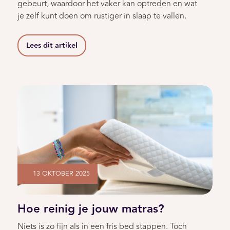
gebeurt, waardoor het vaker kan optreden en wat
je zelf kunt doen om rustiger in slaap te vallen.
Lees dit artikel
13 OKTOBER 2025
Hoe reinig je jouw matras?
Niets is zo fijn als in een fris bed stappen. Toch