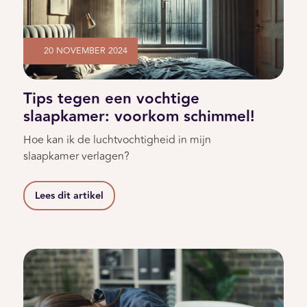
20 NOVEMBER 2024
Tips tegen een vochtige
slaapkamer: voorkom schimmel!
Hoe kan ik de luchtvochtigheid in mijn
slaapkamer verlagen?
Lees dit artikel