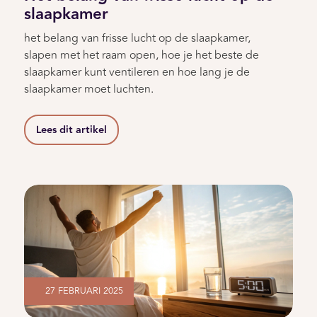
slaapkamer
het belang van frisse lucht op de slaapkamer,
slapen met het raam open, hoe je het beste de
slaapkamer kunt ventileren en hoe lang je de
slaapkamer moet luchten.
Lees dit artikel
27 FEBRUARI 2025