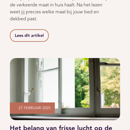
de verkeerde maat in huis haalt. Na het lezen
weet jij precies welke maat bij jouw bed en
dekbed past.
Lees dit artikel
27 FEBRUARI 2025
Het belang van frisse lucht op de