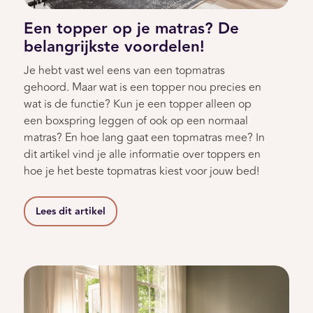
Een topper op je matras? De
belangrijkste voordelen!
Je hebt vast wel eens van een topmatras
gehoord. Maar wat is een topper nou precies en
wat is de functie? Kun je een topper alleen op
een boxspring leggen of ook op een normaal
matras? En hoe lang gaat een topmatras mee? In
dit artikel vind je alle informatie over toppers en
hoe je het beste topmatras kiest voor jouw bed!
Lees dit artikel