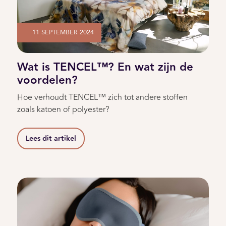
11 SEPTEMBER 2024
Wat is TENCEL™? En wat zijn de
voordelen?
Hoe verhoudt TENCEL™ zich tot andere stoffen
zoals katoen of polyester?
Lees dit artikel