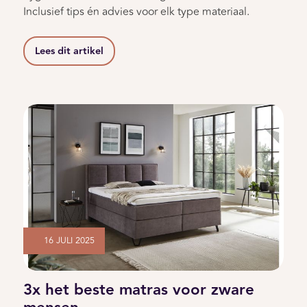
Inclusief tips én advies voor elk type materiaal.
Lees dit artikel
16 JULI 2025
3x het beste matras voor zware