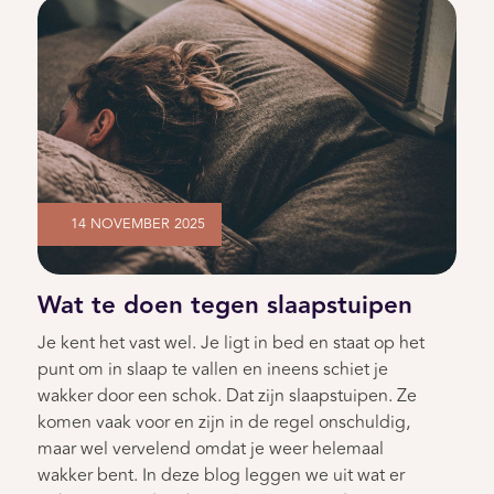
14 NOVEMBER 2025
Wat te doen tegen slaapstuipen
Je kent het vast wel. Je ligt in bed en staat op het
punt om in slaap te vallen en ineens schiet je
wakker door een schok. Dat zijn slaapstuipen. Ze
komen vaak voor en zijn in de regel onschuldig,
maar wel vervelend omdat je weer helemaal
wakker bent. In deze blog leggen we uit wat er