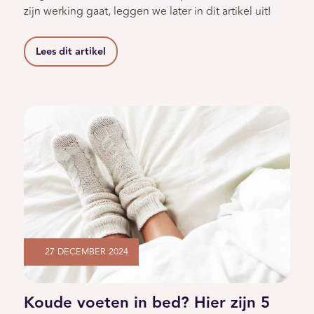
zijn werking gaat, leggen we later in dit artikel uit!
Lees dit artikel
27 DECEMBER 2024
Koude voeten in bed? Hier zijn 5