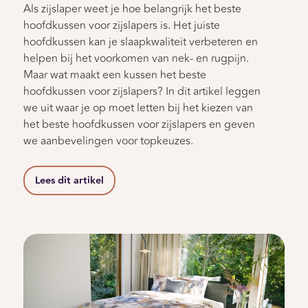
Als zijslaper weet je hoe belangrijk het beste
hoofdkussen voor zijslapers is. Het juiste
hoofdkussen kan je slaapkwaliteit verbeteren en
helpen bij het voorkomen van nek- en rugpijn.
Maar wat maakt een kussen het beste
hoofdkussen voor zijslapers? In dit artikel leggen
we uit waar je op moet letten bij het kiezen van
het beste hoofdkussen voor zijslapers en geven
we aanbevelingen voor topkeuzes.
Lees dit artikel