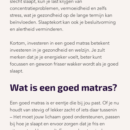
slecht slaapt, kun je last krijgen van
concentratieproblemen, vermoeidheid en zelfs
stress, wat je gezondheid op de lange termijn kan
beïnvloeden. Slaaptekort kan ook je besluitvorming
en alertheid verminderen.
Kortom, investeren in een goed matras betekent
investeren in je gezondheid en welzijn. Je zult
merken dat je je energieker voelt, beter kunt
focussen en gewoon frisser wakker wordt als je goed
slaapt.
Wat is een goed matras?
Een goed matras is er eentje die bij jou past. Of je nu
houdt van stevig of lekker zacht of iets daar tussenin
– Het moet jouw lichaam goed ondersteunen, passen
bij hoe je slaapt en ervoor zorgen dat je fris en