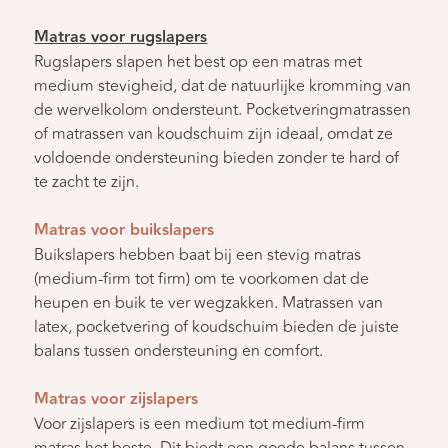
Matras voor rugslapers
Rugslapers slapen het best op een matras met
medium stevigheid, dat de natuurlijke kromming van
de wervelkolom ondersteunt. Pocketveringmatrassen
of matrassen van koudschuim zijn ideaal, omdat ze
voldoende ondersteuning bieden zonder te hard of
te zacht te zijn.
Matras voor buikslapers
Buikslapers hebben baat bij een stevig matras
(medium-firm tot firm) om te voorkomen dat de
heupen en buik te ver wegzakken. Matrassen van
latex, pocketvering of koudschuim bieden de juiste
balans tussen ondersteuning en comfort.
Matras voor zijslapers
Voor zijslapers is een medium tot medium-firm