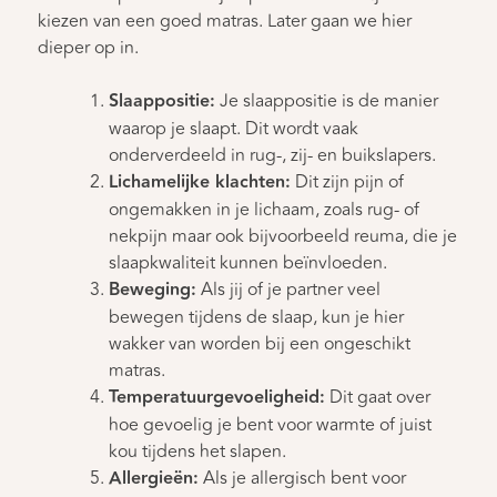
kiezen van een goed matras. Later gaan we hier
dieper op in.
Slaappositie:
Je slaappositie is de manier
waarop je slaapt. Dit wordt vaak
onderverdeeld in rug-, zij- en buikslapers.
Lichamelijke klachten:
Dit zijn pijn of
ongemakken in je lichaam, zoals rug- of
nekpijn maar ook bijvoorbeeld reuma, die je
slaapkwaliteit kunnen beïnvloeden.
Beweging:
Als jij of je partner veel
bewegen tijdens de slaap, kun je hier
wakker van worden bij een ongeschikt
matras.
Temperatuurgevoeligheid:
Dit gaat over
hoe gevoelig je bent voor warmte of juist
kou tijdens het slapen.
Allergieën:
Als je allergisch bent voor