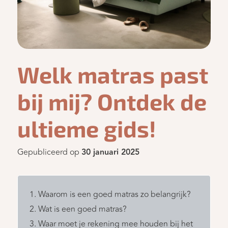
Welk matras past
bij mij? Ontdek de
ultieme gids!
Gepubliceerd op
30 januari 2025
Waarom is een goed matras zo belangrijk?
Wat is een goed matras?
Waar moet je rekening mee houden bij het