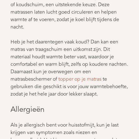
of koudschuim, een uitstekende keuze. Deze
matrassen laten lucht goed circuleren en helpen
warmte af te voeren, zodat je koel blijft tijdens de
nacht.
Heb je het daarentegen vaak koud? Dan kan een
matras van traagschuim een uitkomst zijn. Dit
materiaal houdt warmte beter vast, waardoor je
comfortabel en warm blijft, zelfs op koudere nachten.
Daarnaast kun je overwegen om een
matrasbeschermer of
topper op je matras
te
gebruiken die geschikt is voor jouw warmtebehoefte,
zodat je het hele jaar door lekker slaapt.
Allergieën
Als je allergisch bent voor huisstofmijt, kun je last
krijgen van symptomen zoals niezen en