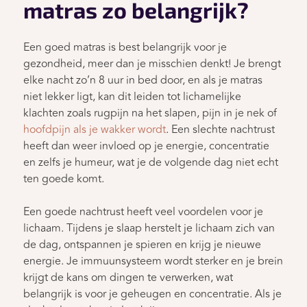
matras zo belangrijk?
Een goed matras is best belangrijk voor je
gezondheid, meer dan je misschien denkt! Je brengt
elke nacht zo’n 8 uur in bed door, en als je matras
niet lekker ligt, kan dit leiden tot lichamelijke
klachten zoals rugpijn na het slapen, pijn in je nek of
hoofdpijn als je wakker wordt
. Een slechte nachtrust
heeft dan weer invloed op je energie, concentratie
en zelfs je humeur, wat je de volgende dag niet echt
ten goede komt.
Een goede nachtrust heeft veel voordelen voor je
lichaam. Tijdens je slaap herstelt je lichaam zich van
de dag, ontspannen je spieren en krijg je nieuwe
energie. Je immuunsysteem wordt sterker en je brein
krijgt de kans om dingen te verwerken, wat
belangrijk is voor je geheugen en concentratie. Als je