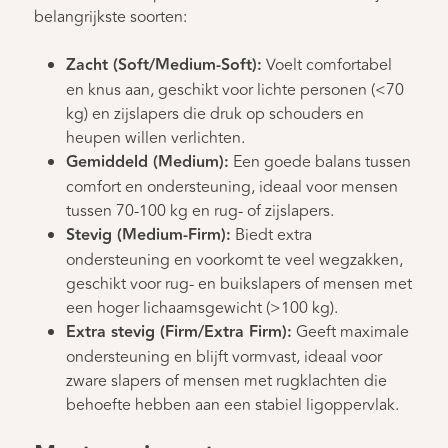
belangrijkste soorten:
Zacht (Soft/Medium-Soft):
Voelt comfortabel
en knus aan, geschikt voor lichte personen (<70
kg) en zijslapers die druk op schouders en
heupen willen verlichten.
Gemiddeld (Medium):
Een goede balans tussen
comfort en ondersteuning, ideaal voor mensen
tussen 70-100 kg en rug- of zijslapers.
Stevig (Medium-Firm):
Biedt extra
ondersteuning en voorkomt te veel wegzakken,
geschikt voor rug- en buikslapers of mensen met
een hoger lichaamsgewicht (>100 kg).
Extra stevig (Firm/Extra Firm):
Geeft maximale
ondersteuning en blijft vormvast, ideaal voor
zware slapers of mensen met rugklachten die
behoefte hebben aan een stabiel ligoppervlak.