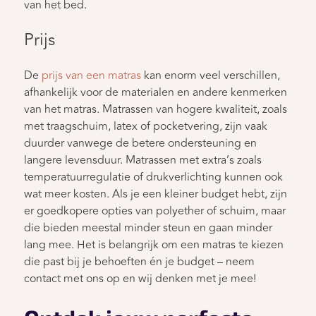
van het bed.
Prijs
De
prijs van een matras
kan enorm veel verschillen,
afhankelijk voor de materialen en andere kenmerken
van het matras. Matrassen van hogere kwaliteit, zoals
met traagschuim, latex of pocketvering, zijn vaak
duurder vanwege de betere ondersteuning en
langere levensduur. Matrassen met extra’s zoals
temperatuurregulatie of drukverlichting kunnen ook
wat meer kosten. Als je een kleiner budget hebt, zijn
er goedkopere opties van polyether of schuim, maar
die bieden meestal minder steun en gaan minder
lang mee. Het is belangrijk om een matras te kiezen
die past bij je behoeften én je budget – neem
contact met ons op en wij denken met je mee!