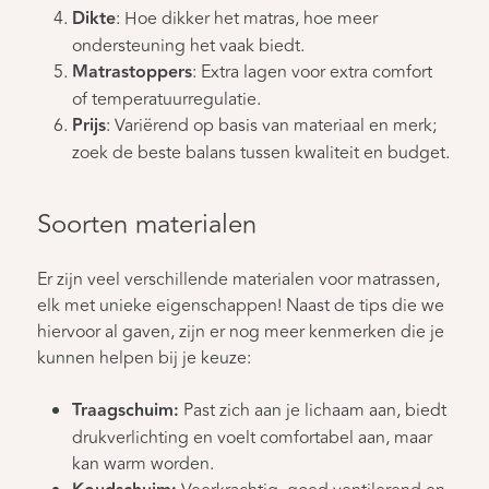
Dikte
: Hoe dikker het matras, hoe meer
ondersteuning het vaak biedt.
Matrastoppers
: Extra lagen voor extra comfort
of temperatuurregulatie.
Prijs
: Variërend op basis van materiaal en merk;
zoek de beste balans tussen kwaliteit en budget.
Soorten materialen
Er zijn veel verschillende materialen voor matrassen,
elk met unieke eigenschappen! Naast de tips die we
hiervoor al gaven, zijn er nog meer kenmerken die je
kunnen helpen bij je keuze:
Traagschuim:
Past zich aan je lichaam aan, biedt
drukverlichting en voelt comfortabel aan, maar
kan warm worden.