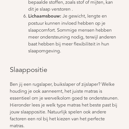
bepaalde stoffen, zoals stof of mijten, kan
dit je slaap verstoren .
Lichaamsbouw:
Je gewicht, lengte en
postuur kunnen invloed hebben op je
slaapcomfort. Sommige mensen hebben
meer ondersteuning nodig, terwijl anderen
baat hebben bij meer flexibiliteit in hun
slaapomgeving.
Slaappositie
Ben jij een rugslaper, buikslaper of zijslaper? Welke
houding je ook aanneemt, het juiste matras is
essentieel om je wervelkolom goed te ondersteunen.
Hieronder lees je welk type matras het beste past bij
jouw slaappositie. Natuurlijk spelen ook andere
factoren een rol bij het kiezen van het perfecte
matras.