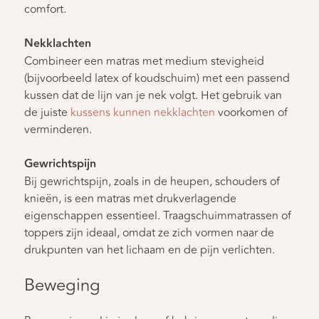
comfort.
Nekklachten
Combineer een matras met medium stevigheid
(bijvoorbeeld latex of koudschuim) met een passend
kussen dat de lijn van je nek volgt. Het gebruik van
de juiste
kussens kunnen nekklachten
voorkomen of
verminderen.
Gewrichtspijn
Bij gewrichtspijn, zoals in de heupen, schouders of
knieën, is een matras met drukverlagende
eigenschappen essentieel. Traagschuimmatrassen of
toppers zijn ideaal, omdat ze zich vormen naar de
drukpunten van het lichaam en de pijn verlichten.
Beweging