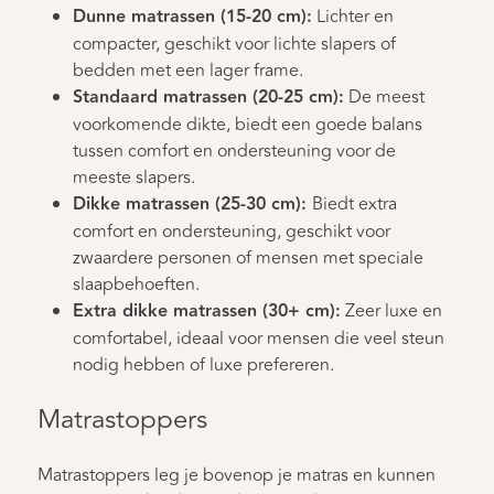
Dunne matrassen (15-20 cm):
Lichter en
compacter, geschikt voor lichte slapers of
bedden met een lager frame.
Standaard matrassen (20-25 cm):
De meest
voorkomende dikte, biedt een goede balans
tussen comfort en ondersteuning voor de
meeste slapers.
Dikke matrassen (25-30 cm):
Biedt extra
comfort en ondersteuning, geschikt voor
zwaardere personen of mensen met speciale
slaapbehoeften.
Extra dikke matrassen (30+ cm):
Zeer luxe en
comfortabel, ideaal voor mensen die veel steun
nodig hebben of luxe prefereren.
Matrastoppers
Matrastoppers leg je bovenop je matras en kunnen