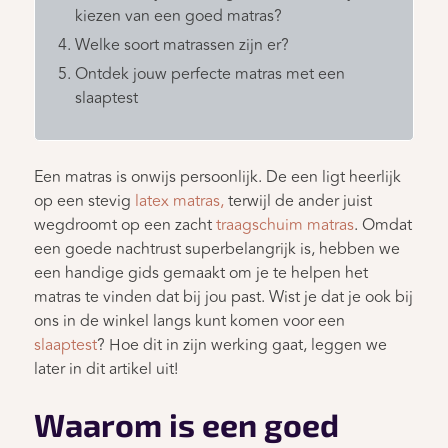
kiezen van een goed matras?
Welke soort matrassen zijn er?
Ontdek jouw perfecte matras met een
slaaptest
Een matras is onwijs persoonlijk. De een ligt heerlijk
op een stevig
latex matras,
terwijl de ander juist
wegdroomt op een zacht
traagschuim matras
. Omdat
een goede nachtrust superbelangrijk is, hebben we
een handige gids gemaakt om je te helpen het
matras te vinden dat bij jou past. Wist je dat je ook bij
ons in de winkel langs kunt komen voor een
slaaptest
? Hoe dit in zijn werking gaat, leggen we
later in dit artikel uit!
Waarom is een goed