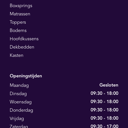
Boxsprings
Matrassen
Toppers
Bodems
Hoofdkussens
Dekbedden
Kasten
Openingstijden
Gesloten
Maandag
09:30 - 18:00
Dinsdag
09:30 - 18:00
Woensdag
09:30 - 18:00
Donderdag
09:30 - 18:00
Vrijdag
09:30 - 17:00
Zaterdag