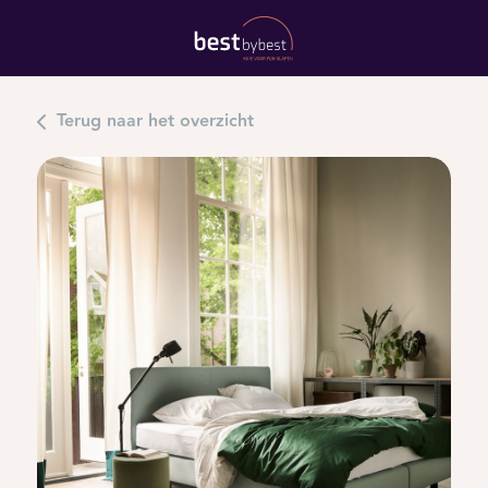
Terug naar het overzicht