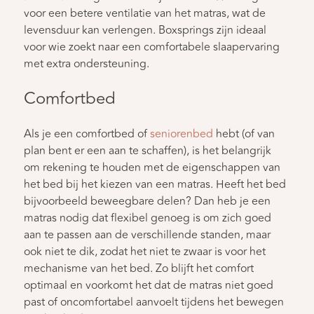
voor een betere ventilatie van het matras, wat de
levensduur kan verlengen. Boxsprings zijn ideaal
voor wie zoekt naar een comfortabele slaapervaring
met extra ondersteuning.
Comfortbed
Als je een comfortbed of
seniorenbed
hebt (of van
plan bent er een aan te schaffen), is het belangrijk
om rekening te houden met de eigenschappen van
het bed bij het kiezen van een matras. Heeft het bed
bijvoorbeeld beweegbare delen? Dan heb je een
matras nodig dat flexibel genoeg is om zich goed
aan te passen aan de verschillende standen, maar
ook niet te dik, zodat het niet te zwaar is voor het
mechanisme van het bed. Zo blijft het comfort
optimaal en voorkomt het dat de matras niet goed
past of oncomfortabel aanvoelt tijdens het bewegen