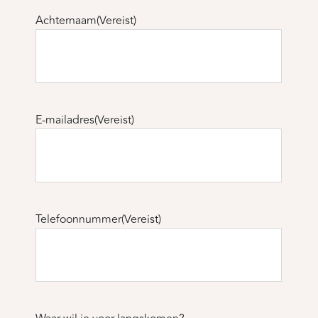
Achternaam
(Vereist)
E-mailadres
(Vereist)
Telefoonnummer
(Vereist)