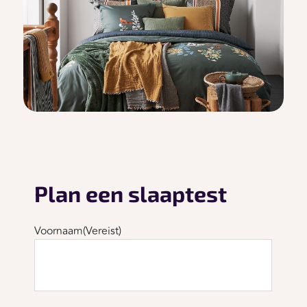
Plan een slaaptest
Voornaam
(Vereist)