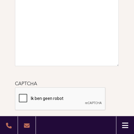
CAPTCHA
Verzenden