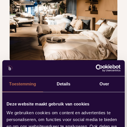
Toestemming
Details
Over
Deze website maakt gebruik van cookies
We gebruiken cookies om content en advertenties te
personaliseren, om functies voor social media te bieden
en om ons websiteverkeer te analyseren. Ook delen we