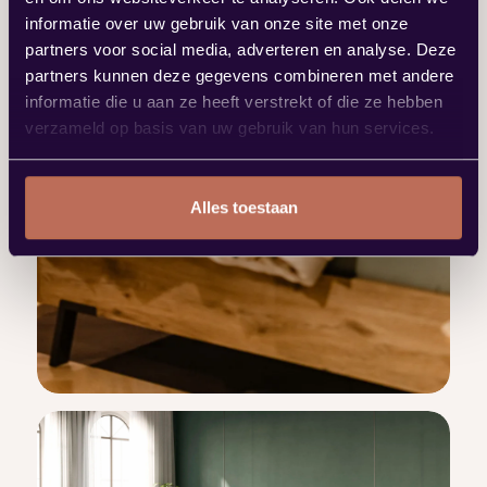
informatie over uw gebruik van onze site met onze
partners voor social media, adverteren en analyse. Deze
partners kunnen deze gegevens combineren met andere
informatie die u aan ze heeft verstrekt of die ze hebben
verzameld op basis van uw gebruik van hun services.
Alles toestaan