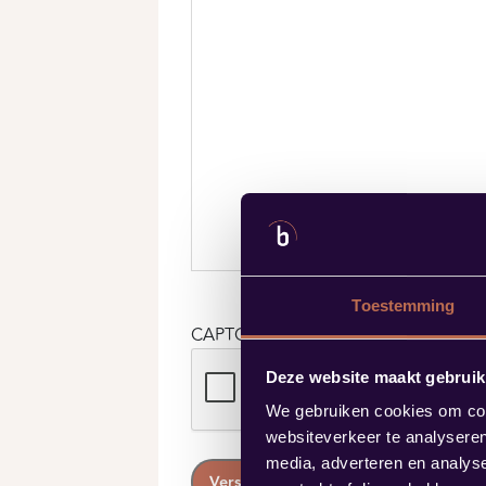
Toestemming
CAPTCHA
Deze website maakt gebruik
We gebruiken cookies om cont
websiteverkeer te analyseren
media, adverteren en analys