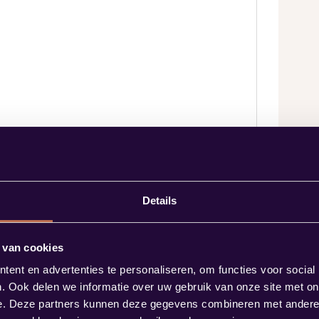
Details
 van cookies
ent en advertenties te personaliseren, om functies voor social
. Ook delen we informatie over uw gebruik van onze site met on
e. Deze partners kunnen deze gegevens combineren met andere i