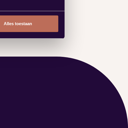
Alles toestaan