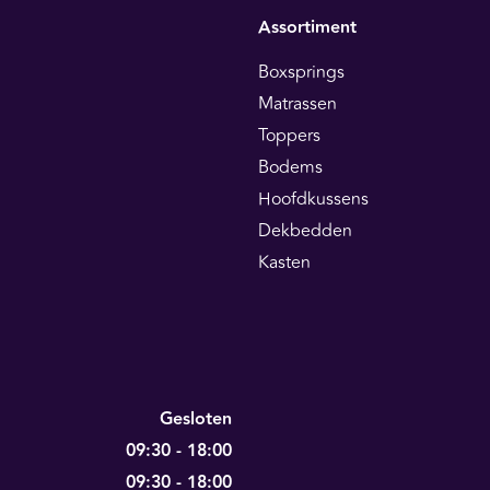
Assortiment
Boxsprings
Matrassen
Toppers
Bodems
Hoofdkussens
Dekbedden
Kasten
Gesloten
09:30 - 18:00
09:30 - 18:00