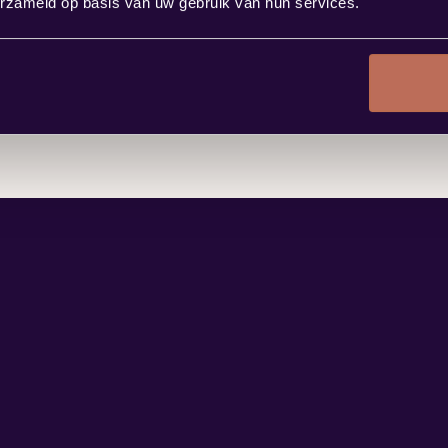
erzameld op basis van uw gebruik van hun services.