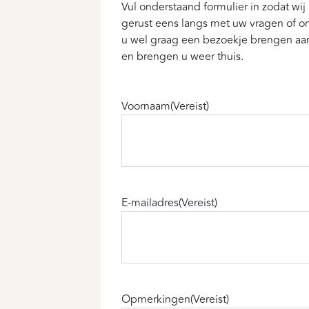
Vul onderstaand formulier in zodat w
gerust eens langs met uw vragen of om
u wel graag een bezoekje brengen aan
en brengen u weer thuis.
Voornaam
(Vereist)
E-mailadres
(Vereist)
Opmerkingen
(Vereist)