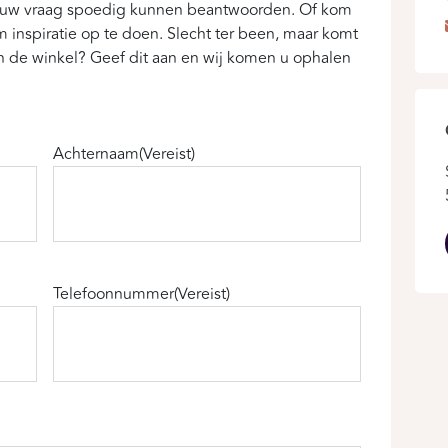
ij uw vraag spoedig kunnen beantwoorden. Of kom
 inspiratie op te doen. Slecht ter been, maar komt
 de winkel? Geef dit aan en wij komen u ophalen
Achternaam
(Vereist)
Telefoonnummer
(Vereist)