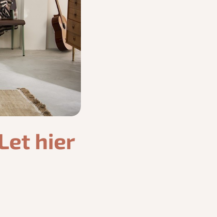
et hier