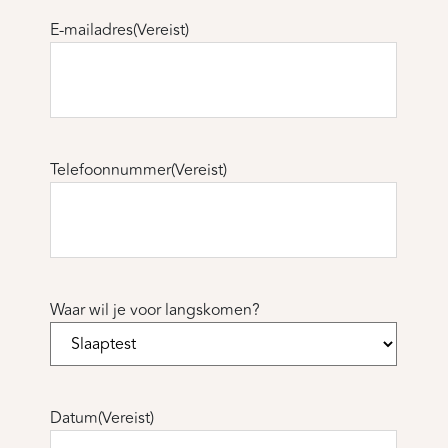
E-mailadres
(Vereist)
Telefoonnummer
(Vereist)
Waar wil je voor langskomen?
Datum
(Vereist)