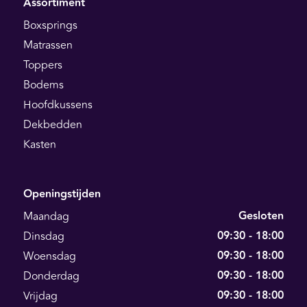
Assortiment
Boxsprings
Matrassen
Toppers
Bodems
Hoofdkussens
Dekbedden
Kasten
Openingstijden
Gesloten
Maandag
09:30 - 18:00
Dinsdag
09:30 - 18:00
Woensdag
09:30 - 18:00
Donderdag
09:30 - 18:00
Vrijdag