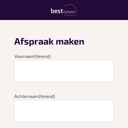
Afspraak maken
Voornaam
(Vereist)
Achternaam
(Vereist)